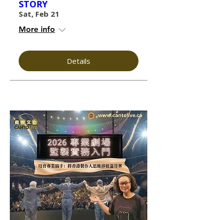
STORY
Sat, Feb 21
More info
Details