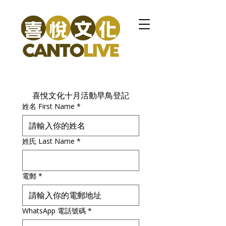
喜悅文化十月活動早鳥登記
姓名 First Name
*
姓氏 Last Name
*
電郵
*
WhatsApp 電話號碼
*